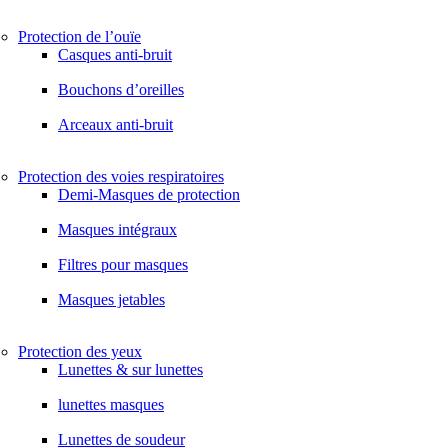
Protection de l’ouïe
Casques anti-bruit
Bouchons d’oreilles
Arceaux anti-bruit
Protection des voies respiratoires
Demi-Masques de protection
Masques intégraux
Filtres pour masques
Masques jetables
Protection des yeux
Lunettes & sur lunettes
lunettes masques
Lunettes de soudeur