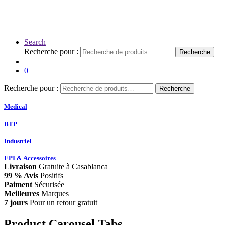
Search
Recherche pour :
Recherche
0
Recherche pour :
Recherche
Medical
BTP
Industriel
EPI & Accessoires
Livraison
Gratuite à Casablanca
99 % Avis
Positifs
Paiment
Sécurisée
Meilleures
Marques
7 jours
Pour un retour gratuit
Product Carousel Tabs