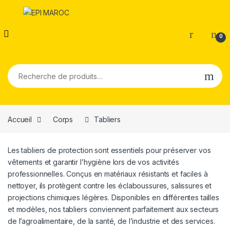
0
Recherche pour :
Accueil
Corps
Tabliers
Les tabliers de protection sont essentiels pour préserver vos
vêtements et garantir l’hygiène lors de vos activités
professionnelles. Conçus en matériaux résistants et faciles à
nettoyer, ils protègent contre les éclaboussures, salissures et
projections chimiques légères. Disponibles en différentes tailles
et modèles, nos tabliers conviennent parfaitement aux secteurs
de l’agroalimentaire, de la santé, de l’industrie et des services.