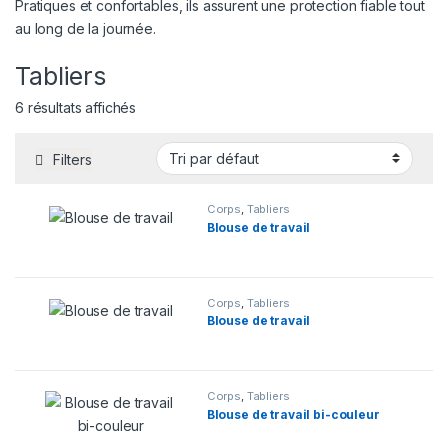
Pratiques et confortables, ils assurent une protection fiable tout
au long de la journée.
Tabliers
6 résultats affichés
Filters
Corps
,
Tabliers
Blouse de travail
Corps
,
Tabliers
Blouse de travail
Corps
,
Tabliers
Blouse de travail bi-couleur