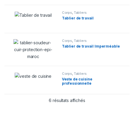
Corps
,
Tabliers
Tablier de travail
Corps
,
Tabliers
Tablier de travail Imperméable
Corps
,
Tabliers
Veste de cuisine
professionnelle
6 résultats affichés