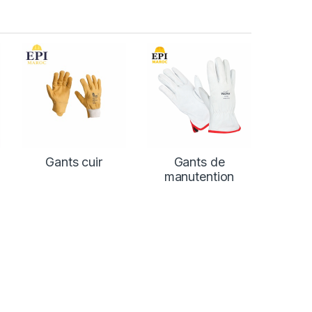
Gants cuir
Gants de
manutention