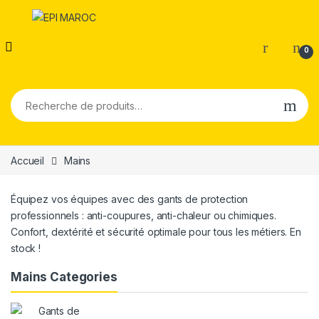
0
Recherche pour :
Accueil
Mains
Équipez vos équipes avec des gants de protection
professionnels : anti-coupures, anti-chaleur ou chimiques.
Confort, dextérité et sécurité optimale pour tous les métiers. En
stock !
Mains Categories