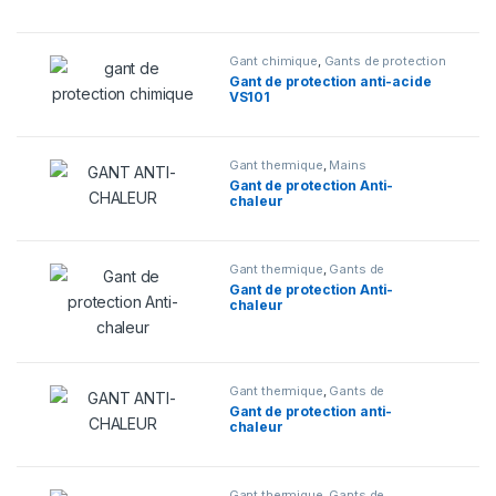
Gant chimique
,
Gants de protection
Gant de protection anti-acide
VS101
Gant thermique
,
Mains
Gant de protection Anti-
chaleur
Gant thermique
,
Gants de
protection
,
Mains
Gant de protection Anti-
chaleur
Gant thermique
,
Gants de
protection
Gant de protection anti-
chaleur
Gant thermique
,
Gants de