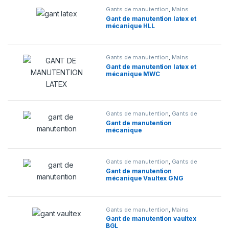
Gants de manutention
,
Mains
Gant de manutention latex et
mécanique HLL
Gants de manutention
,
Mains
Gant de manutention latex et
mécanique MWC
Gants de manutention
,
Gants de
protection
,
Mains
Gant de manutention
mécanique
Gants de manutention
,
Gants de
protection
,
Mains
Gant de manutention
mécanique Vaultex GNG
Gants de manutention
,
Mains
Gant de manutention vaultex
BGL