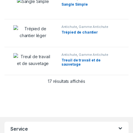
Sangle Simple
Antichute
,
Gamme Antichute
Trépied de chantier
Antichute
,
Gamme Antichute
Treuil de travail et de
sauvetage
17 résultats affichés
Service