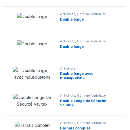
Antichute
,
Gamme Antichute
Double longe
Antichute
,
Gamme Antichute
Double longe
Antichute
Double longe avec
mousquetons
Antichute
,
Gamme Antichute
Double Longe de Sécurité
Vaultex
Antichute
,
Gamme Antichute
Harnais complet