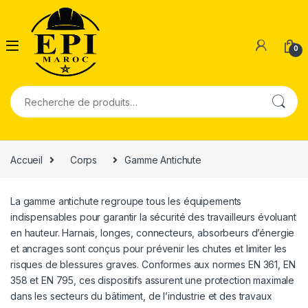
0
Recherche pour :
Accueil
Corps
Gamme Antichute
La gamme antichute regroupe tous les équipements
indispensables pour garantir la sécurité des travailleurs évoluant
en hauteur. Harnais, longes, connecteurs, absorbeurs d’énergie
et ancrages sont conçus pour prévenir les chutes et limiter les
risques de blessures graves. Conformes aux normes EN 361, EN
358 et EN 795, ces dispositifs assurent une protection maximale
dans les secteurs du bâtiment, de l’industrie et des travaux