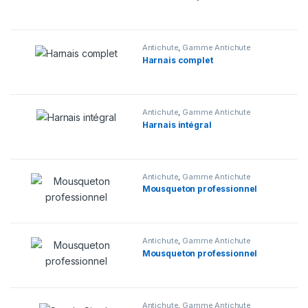
Antichute
,
Gamme Antichute
Harnais complet
Antichute
,
Gamme Antichute
Harnais intégral
Antichute
,
Gamme Antichute
Mousqueton professionnel
Antichute
,
Gamme Antichute
Mousqueton professionnel
Antichute
,
Gamme Antichute