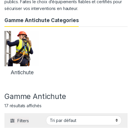
publics. Faites le choix d’équipements fiables et certifiés pour
sécuriser vos interventions en hauteur.
Gamme Antichute Categories
Antichute
Gamme Antichute
17 résultats affichés
Filters