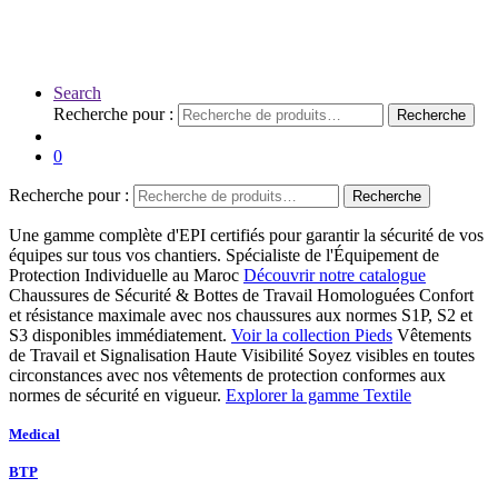
Search
Recherche pour :
Recherche
0
Recherche pour :
Recherche
Une gamme complète d'EPI certifiés pour garantir la sécurité de vos
équipes sur tous vos chantiers.
Spécialiste de l'Équipement de
Protection Individuelle au Maroc
Découvrir notre catalogue
Chaussures de Sécurité & Bottes de Travail Homologuées
Confort
et résistance maximale avec nos chaussures aux normes S1P, S2 et
S3 disponibles immédiatement.
Voir la collection Pieds
Vêtements
de Travail et Signalisation Haute Visibilité
Soyez visibles en toutes
circonstances avec nos vêtements de protection conformes aux
normes de sécurité en vigueur.
Explorer la gamme Textile
Medical
BTP