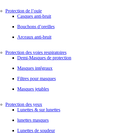
Protection de l’ouïe
Casques anti-bruit
Bouchons d’oreilles
Arceaux anti-bruit
Protection des voies respiratoires
Demi-Masques de protection
Masques intégraux
Filtres pour masques
Masques jetables
Protection des yeux
Lunettes & sur lunettes
lunettes masques
Lunettes de soudeur