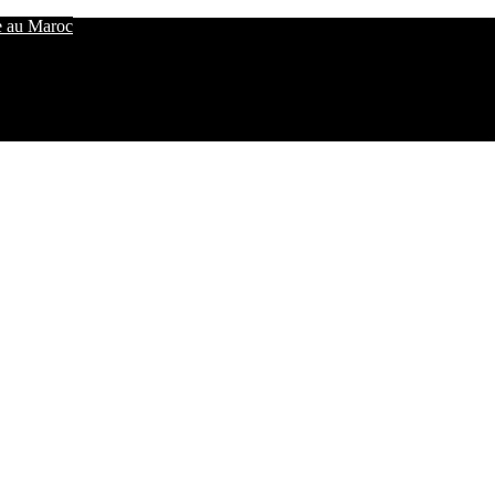
e au Maroc