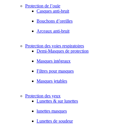
Protection de l’ouïe
Casques anti-bruit
Bouchons d’oreilles
Arceaux anti-bruit
Protection des voies respiratoires
Demi-Masques de protection
Masques intégraux
Filtres pour masques
Masques jetables
Protection des yeux
Lunettes & sur lunettes
lunettes masques
Lunettes de soudeur