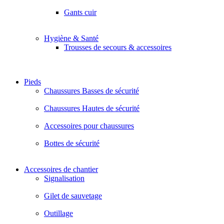
Gants cuir
Hygiène & Santé
Trousses de secours & accessoires
Pieds
Chaussures Basses de sécurité
Chaussures Hautes de sécurité
Accessoires pour chaussures
Bottes de sécurité
Accessoires de chantier
Signalisation
Gilet de sauvetage
Outillage