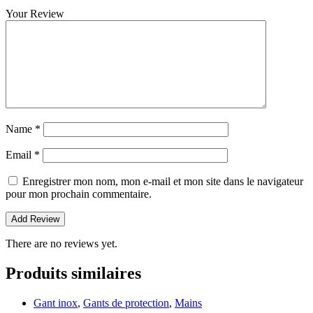
Your Review
Name
*
Email
*
Enregistrer mon nom, mon e-mail et mon site dans le navigateur
pour mon prochain commentaire.
There are no reviews yet.
Produits similaires
Gant inox
,
Gants de protection
,
Mains