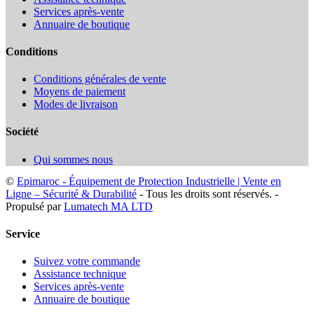
Services après-vente
Annuaire de boutique
Conditions
Conditions générales de vente
Moyens de paiement
Modes de livraison
Société
Qui sommes nous
©
Epimaroc - Équipement de Protection Industrielle | Vente en
Ligne – Sécurité & Durabilité
- Tous les droits sont réservés. -
Propulsé par
Lumatech MA LTD
Service
Suivez votre commande
Assistance technique
Services après-vente
Annuaire de boutique