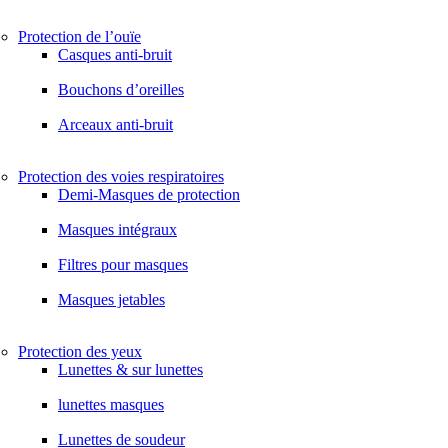
Protection de l’ouïe
Casques anti-bruit
Bouchons d’oreilles
Arceaux anti-bruit
Protection des voies respiratoires
Demi-Masques de protection
Masques intégraux
Filtres pour masques
Masques jetables
Protection des yeux
Lunettes & sur lunettes
lunettes masques
Lunettes de soudeur