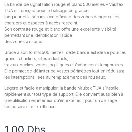
La bande de signalisation rouge et blanc 500 mètres – Vaultex
TUA est conçue pour le balisage de grande
longueur et la sécurisation efficace des zones dangereuses,
chantiers et espaces à accès restreint.
Son contraste rouge et blanc offre une excellente visibilité,
permettant une identification rapide
des zones à risque.
Grâce à son format 500 mètres, cette bande est idéale pour les
grands chantiers, sites industriels,
travaux publics, zones logistiques et événements temporaires.
Elle permet de délimiter de vastes périmètres tout en réduisant
les interruptions liées au remplacement des rouleaux.
Légère et facile à manipuler, la bande Vaultex TUA s’installe
rapidement sur tout type de support. Elle convient aussi bien à
une utilisation en intérieur qu’en extérieur, pour un balisage
temporaire clair et efficace.
1,00
Dhs