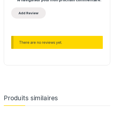
There are no reviews yet.
Produits similaires