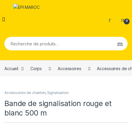
0
Recherche pour :
Accueil
Corps
Accessoires
Accessoires de ch
Accessoires de chantier
,
Signalisation
Bande de signalisation rouge et
blanc 500 m