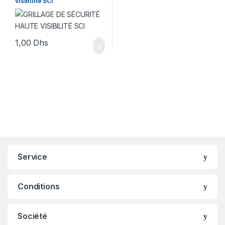
visibilité SCI
1,00
Dhs
Service
Conditions
Société