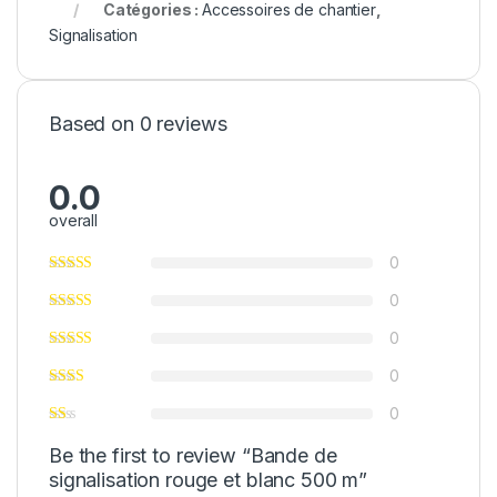
Catégories :
Accessoires de chantier
,
Signalisation
Based on 0 reviews
0.0
overall
0
0
0
0
0
Be the first to review “Bande de
signalisation rouge et blanc 500 m”