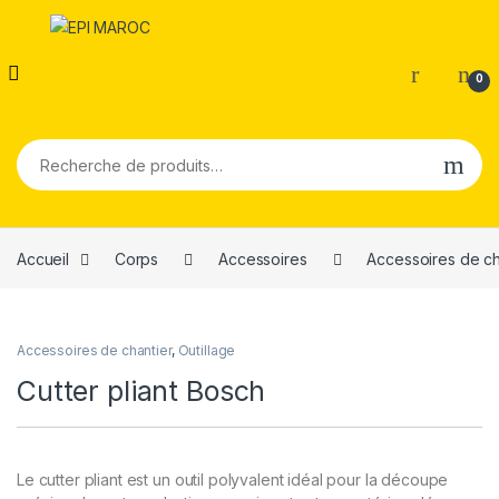
0
Recherche pour :
Accueil
Corps
Accessoires
Accessoires de ch
Accessoires de chantier
,
Outillage
Cutter pliant Bosch
Le cutter pliant est un outil polyvalent idéal pour la découpe