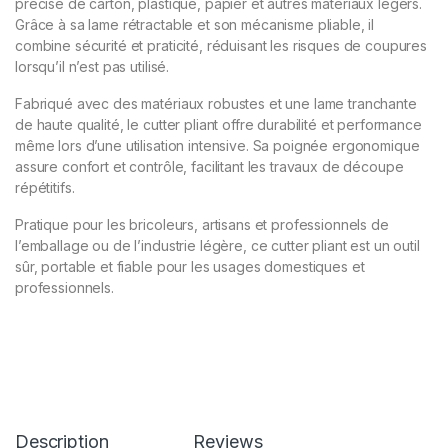
précise de carton, plastique, papier et autres matériaux légers.
Grâce à sa lame rétractable et son mécanisme pliable, il
combine sécurité et praticité, réduisant les risques de coupures
lorsqu’il n’est pas utilisé.
Fabriqué avec des matériaux robustes et une lame tranchante
de haute qualité, le cutter pliant offre durabilité et performance
même lors d’une utilisation intensive. Sa poignée ergonomique
assure confort et contrôle, facilitant les travaux de découpe
répétitifs.
Pratique pour les bricoleurs, artisans et professionnels de
l’emballage ou de l’industrie légère, ce cutter pliant est un outil
sûr, portable et fiable pour les usages domestiques et
professionnels.
Description
Reviews