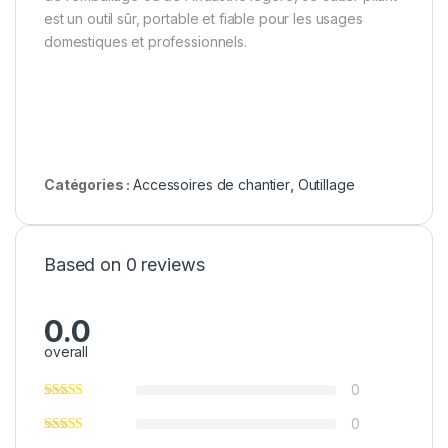
est un outil sûr, portable et fiable pour les usages
domestiques et professionnels.
Catégories :
Accessoires de chantier
,
Outillage
Based on 0 reviews
0.0
overall
0
0