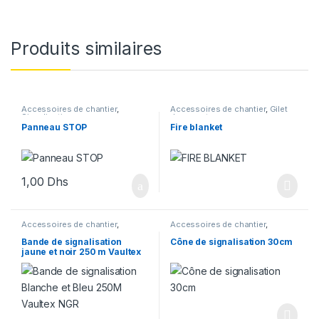
Produits similaires
Accessoires de chantier
,
Accessoires de chantier
,
Gilet
Signalisation
de sauvetage
Panneau STOP
Fire blanket
1,00
Dhs
Accessoires de chantier
,
Accessoires de chantier
,
Signalisation
Signalisation
Bande de signalisation
Cône de signalisation 30cm
jaune et noir 250 m Vaultex