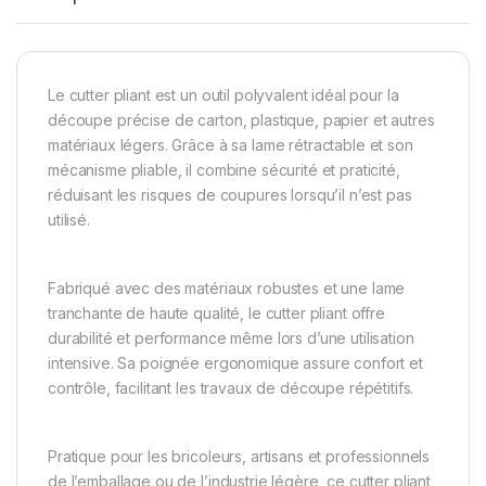
Le cutter pliant est un outil polyvalent idéal pour la
découpe précise de carton, plastique, papier et autres
matériaux légers. Grâce à sa lame rétractable et son
mécanisme pliable, il combine sécurité et praticité,
réduisant les risques de coupures lorsqu’il n’est pas
utilisé.
Fabriqué avec des matériaux robustes et une lame
tranchante de haute qualité, le cutter pliant offre
durabilité et performance même lors d’une utilisation
intensive. Sa poignée ergonomique assure confort et
contrôle, facilitant les travaux de découpe répétitifs.
Pratique pour les bricoleurs, artisans et professionnels
de l’emballage ou de l’industrie légère, ce cutter pliant