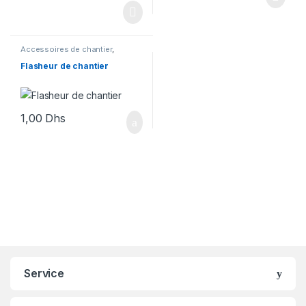
Accessoires de chantier
,
Signalisation
Flasheur de chantier
1,00
Dhs
Service