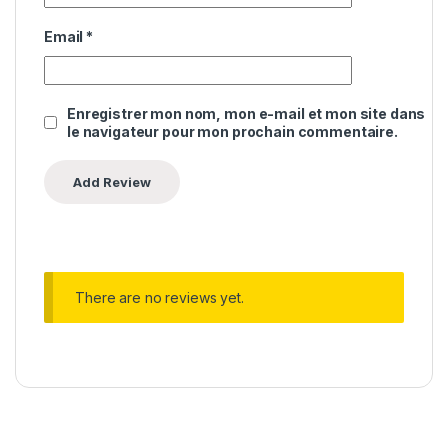
Email
*
Enregistrer mon nom, mon e-mail et mon site dans
le navigateur pour mon prochain commentaire.
There are no reviews yet.