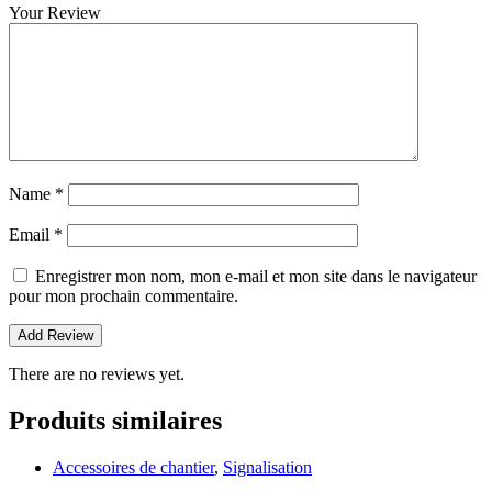
Your Review
Name
*
Email
*
Enregistrer mon nom, mon e-mail et mon site dans le navigateur
pour mon prochain commentaire.
There are no reviews yet.
Produits similaires
Accessoires de chantier
,
Signalisation