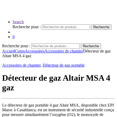
Search
Recherche pour :
Recherche
0
Recherche pour :
Recherche
Accueil
Corps
Accessoires
Accessoires de chantier
Détecteur de gaz
Altair MSA 4 gaz
Accessoires de chantier
,
Détecteur de gaz portable
Détecteur de gaz Altair MSA 4
gaz
Le détecteur de gaz portable 4 gaz Altair MSA, disponible chez EPI
Maroc à Casablanca, est un instrument de sécurité industrielle conçu
pour mesurer simultanément l’oxygène (O2), le monoxyde de