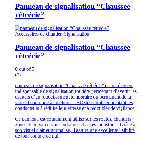
Panneau de signalisation “Chaussée
rétrécie”
Accessoires de chantier
,
Signalisation
Panneau de signalisation “Chaussée
rétrécie”
0
out of 5
(0)
panneau de signalisation “Chaussée rétrécie” est un élément
indispensable de signalisation routière permettant d’avertir les
usagers d’un rétrécissement temporaire ou permanent de la
voie. Il contribue à améliorer la+C36 sécurité en incitant les
conducteurs à réduire leur vitesse et à redoubler de vigilance.
Ce panneau est couramment utilisé sur les routes, chantiers,
zones de travaux, voies urbaines et accès industriels. Grâce à
son visuel clair et normalisé, il assure une excellente lisibilité
de jour comme de nuit.