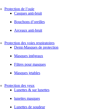
Protection de l’ouïe
Casques anti-bruit
Bouchons d’oreilles
Arceaux anti-bruit
Protection des voies respiratoires
Demi-Masques de protection
Masques intégraux
Filtres pour masques
Masques jetables
Protection des yeux
Lunettes & sur lunettes
lunettes masques
Lunettes de soudeur