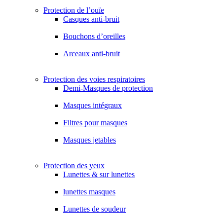
Protection de l’ouïe
Casques anti-bruit
Bouchons d’oreilles
Arceaux anti-bruit
Protection des voies respiratoires
Demi-Masques de protection
Masques intégraux
Filtres pour masques
Masques jetables
Protection des yeux
Lunettes & sur lunettes
lunettes masques
Lunettes de soudeur