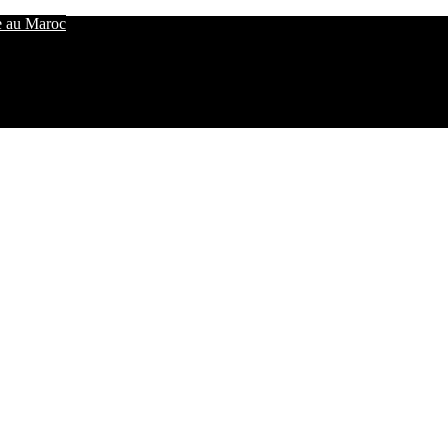
e au Maroc