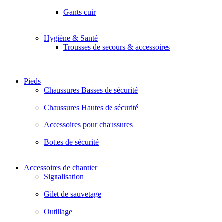
Gants cuir
Hygiène & Santé
Trousses de secours & accessoires
Pieds
Chaussures Basses de sécurité
Chaussures Hautes de sécurité
Accessoires pour chaussures
Bottes de sécurité
Accessoires de chantier
Signalisation
Gilet de sauvetage
Outillage