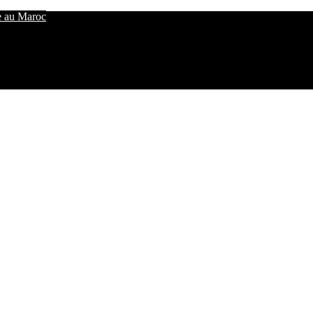
e au Maroc