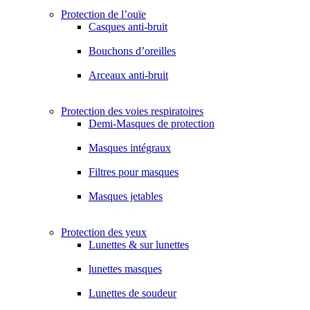
Protection de l’ouïe
Casques anti-bruit
Bouchons d’oreilles
Arceaux anti-bruit
Protection des voies respiratoires
Demi-Masques de protection
Masques intégraux
Filtres pour masques
Masques jetables
Protection des yeux
Lunettes & sur lunettes
lunettes masques
Lunettes de soudeur