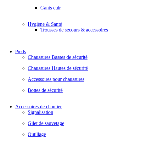
Gants cuir
Hygiène & Santé
Trousses de secours & accessoires
Pieds
Chaussures Basses de sécurité
Chaussures Hautes de sécurité
Accessoires pour chaussures
Bottes de sécurité
Accessoires de chantier
Signalisation
Gilet de sauvetage
Outillage