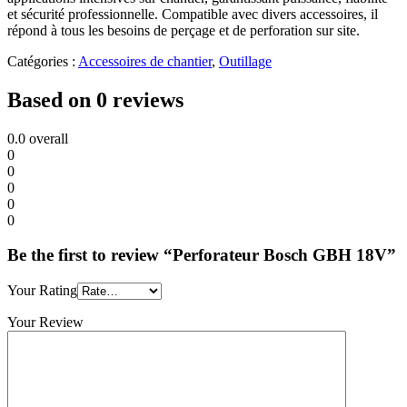
et sécurité professionnelle. Compatible avec divers accessoires, il
répond à tous les besoins de perçage et de perforation sur site.
Catégories :
Accessoires de chantier
,
Outillage
Based on 0 reviews
0.0
overall
0
0
0
0
0
Be the first to review “Perforateur Bosch GBH 18V”
Your Rating
Your Review