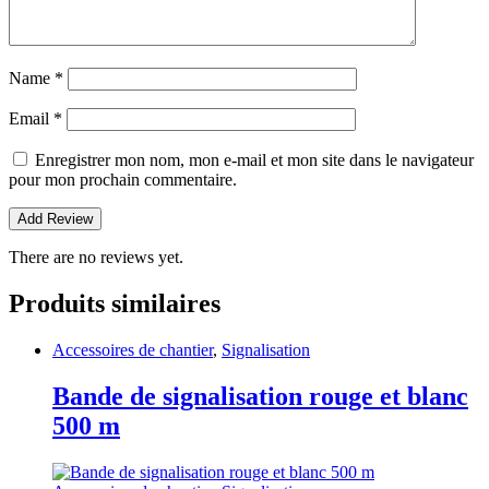
Name
*
Email
*
Enregistrer mon nom, mon e-mail et mon site dans le navigateur
pour mon prochain commentaire.
There are no reviews yet.
Produits similaires
Accessoires de chantier
,
Signalisation
Bande de signalisation rouge et blanc
500 m