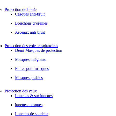
Protection de l’ouïe
Casques anti-bruit
Bouchons d’oreilles
Arceaux anti-bruit
Protection des voies respiratoires
Demi-Masques de protection
Masques intégraux
Filtres pour masques
Masques jetables
Protection des yeux
Lunettes & sur lunettes
lunettes masques
Lunettes de soudeur