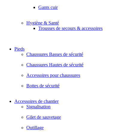
Gants cuir
Hygiène & Santé
Trousses de secours & accessoires
Pieds
Chaussures Basses de sécurité
Chaussures Hautes de sécurité
Accessoires pour chaussures
Bottes de sécurité
Accessoires de chantier
Signalisation
Gilet de sauvetage
Outillage