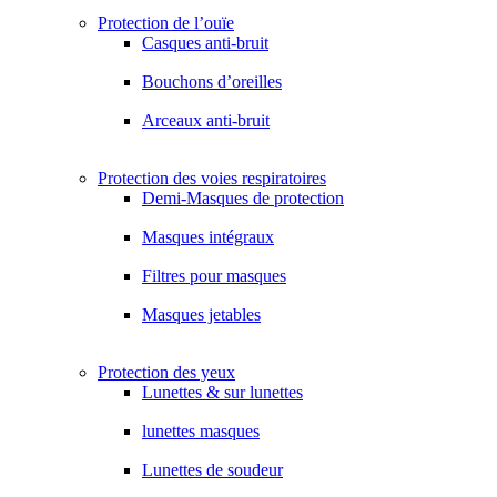
Protection de l’ouïe
Casques anti-bruit
Bouchons d’oreilles
Arceaux anti-bruit
Protection des voies respiratoires
Demi-Masques de protection
Masques intégraux
Filtres pour masques
Masques jetables
Protection des yeux
Lunettes & sur lunettes
lunettes masques
Lunettes de soudeur