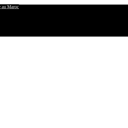
e au Maroc