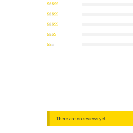
There are no reviews yet.