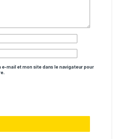
e-mail et mon site dans le navigateur pour
e.