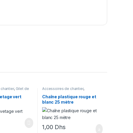
chantier
,
Gilet de
Accessoires de chantier
,
Signalisation
vetage vert
Chaîne plastique rouge et
blanc 25 mètre
1,00
Dhs