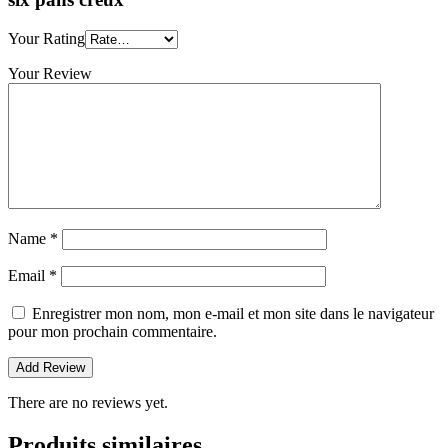
Your Rating
Your Review
Name
*
Email
*
Enregistrer mon nom, mon e-mail et mon site dans le navigateur
pour mon prochain commentaire.
There are no reviews yet.
Produits similaires