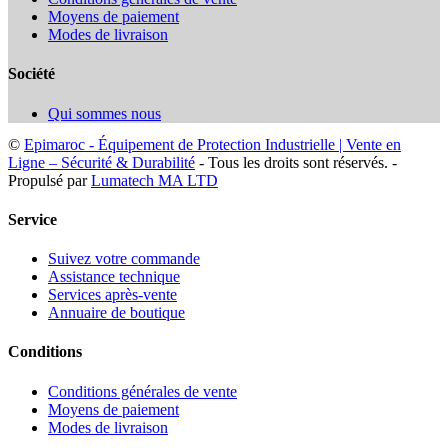
Moyens de paiement
Modes de livraison
Société
Qui sommes nous
©
Epimaroc - Équipement de Protection Industrielle | Vente en
Ligne – Sécurité & Durabilité
- Tous les droits sont réservés. -
Propulsé par
Lumatech MA LTD
Service
Suivez votre commande
Assistance technique
Services après-vente
Annuaire de boutique
Conditions
Conditions générales de vente
Moyens de paiement
Modes de livraison