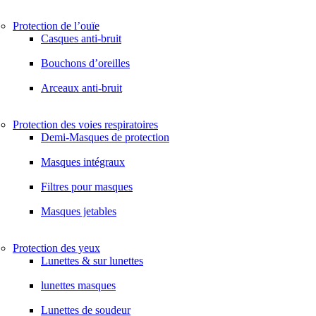
Protection de l’ouïe
Casques anti-bruit
Bouchons d’oreilles
Arceaux anti-bruit
Protection des voies respiratoires
Demi-Masques de protection
Masques intégraux
Filtres pour masques
Masques jetables
Protection des yeux
Lunettes & sur lunettes
lunettes masques
Lunettes de soudeur