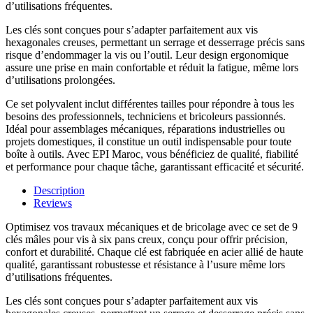
d’utilisations fréquentes.
Les clés sont conçues pour s’adapter parfaitement aux vis
hexagonales creuses, permettant un serrage et desserrage précis sans
risque d’endommager la vis ou l’outil. Leur design ergonomique
assure une prise en main confortable et réduit la fatigue, même lors
d’utilisations prolongées.
Ce set polyvalent inclut différentes tailles pour répondre à tous les
besoins des professionnels, techniciens et bricoleurs passionnés.
Idéal pour assemblages mécaniques, réparations industrielles ou
projets domestiques, il constitue un outil indispensable pour toute
boîte à outils. Avec EPI Maroc, vous bénéficiez de qualité, fiabilité
et performance pour chaque tâche, garantissant efficacité et sécurité.
Description
Reviews
Optimisez vos travaux mécaniques et de bricolage avec ce set de 9
clés mâles pour vis à six pans creux, conçu pour offrir précision,
confort et durabilité. Chaque clé est fabriquée en acier allié de haute
qualité, garantissant robustesse et résistance à l’usure même lors
d’utilisations fréquentes.
Les clés sont conçues pour s’adapter parfaitement aux vis