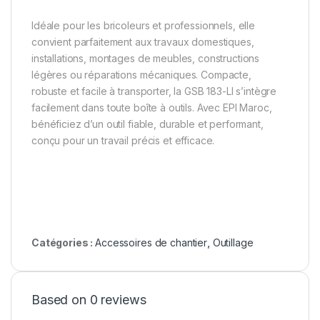
Idéale pour les bricoleurs et professionnels, elle
convient parfaitement aux travaux domestiques,
installations, montages de meubles, constructions
légères ou réparations mécaniques. Compacte,
robuste et facile à transporter, la GSB 183-LI s’intègre
facilement dans toute boîte à outils. Avec EPI Maroc,
bénéficiez d’un outil fiable, durable et performant,
conçu pour un travail précis et efficace.
Catégories :
Accessoires de chantier
,
Outillage
Based on 0 reviews