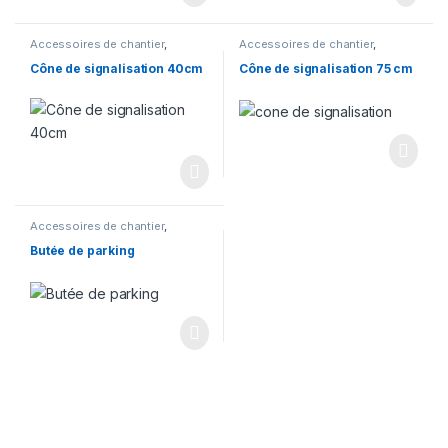
Accessoires de chantier
,
Accessoires de chantier
,
Signalisation
Signalisation
Cône de signalisation 40cm
Cône de signalisation 75 cm
Accessoires de chantier
,
Signalisation
Butée de parking