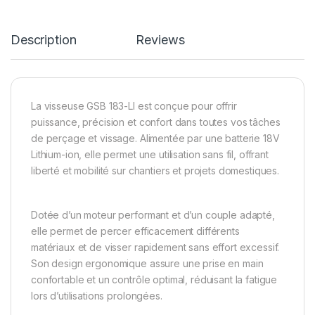
Description
Reviews
La visseuse GSB 183-LI est conçue pour offrir
puissance, précision et confort dans toutes vos tâches
de perçage et vissage. Alimentée par une batterie 18V
Lithium-ion, elle permet une utilisation sans fil, offrant
liberté et mobilité sur chantiers et projets domestiques.
Dotée d’un moteur performant et d’un couple adapté,
elle permet de percer efficacement différents
matériaux et de visser rapidement sans effort excessif.
Son design ergonomique assure une prise en main
confortable et un contrôle optimal, réduisant la fatigue
lors d’utilisations prolongées.