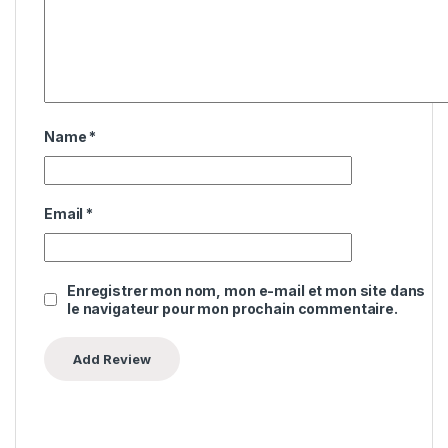
Name
*
Email
*
Enregistrer mon nom, mon e-mail et mon site dans
le navigateur pour mon prochain commentaire.