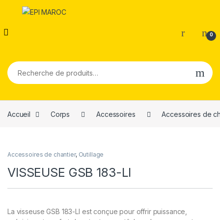
0
Recherche pour :
Accueil
Corps
Accessoires
Accessoires de ch
Accessoires de chantier
,
Outillage
VISSEUSE GSB 183-LI
La visseuse GSB 183-LI est conçue pour offrir puissance,