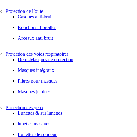
Protection de l’ouïe
Casques anti-bruit
Bouchons d’oreilles
Arceaux anti-bruit
Protection des voies respiratoires
Demi-Masques de protection
Masques intégraux
Filtres pour masques
Masques jetables
Protection des yeux
Lunettes & sur lunettes
lunettes masques
Lunettes de soudeur