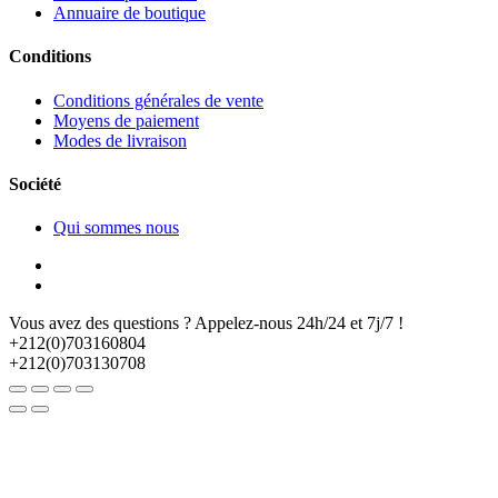
Annuaire de boutique
Conditions
Conditions générales de vente
Moyens de paiement
Modes de livraison
Société
Qui sommes nous
Vous avez des questions ? Appelez-nous 24h/24 et 7j/7 !
+212(0)703160804
+212(0)703130708