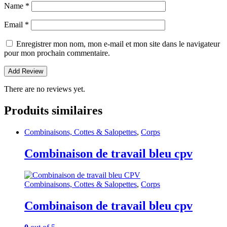
Name
*
Email
*
Enregistrer mon nom, mon e-mail et mon site dans le navigateur
pour mon prochain commentaire.
There are no reviews yet.
Produits similaires
Combinaisons, Cottes & Salopettes
,
Corps
Combinaison de travail bleu cpv
Combinaisons, Cottes & Salopettes
,
Corps
Combinaison de travail bleu cpv