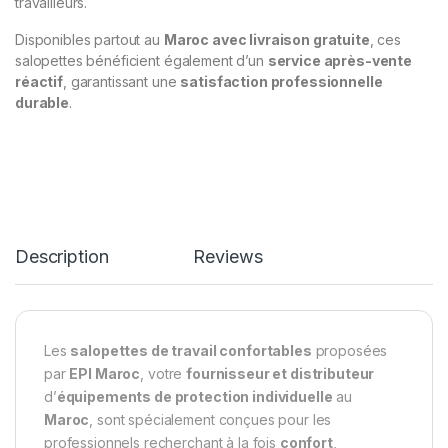
travailleurs.
Disponibles partout au
Maroc avec livraison gratuite
, ces
salopettes bénéficient également d’un
service après-vente
réactif
, garantissant une
satisfaction professionnelle
durable
.
Description
Reviews
Les
salopettes de travail confortables
proposées
par
EPI Maroc
, votre
fournisseur et distributeur
d’
équipements de protection individuelle
au
Maroc
, sont spécialement conçues pour les
professionnels recherchant à la fois
confort
,