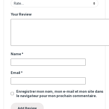
Your Review
Name
*
Email
*
Enregistrer mon nom, mon e-mail et mon site dans
le navigateur pour mon prochain commentaire.