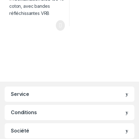
Service
Conditions
Société