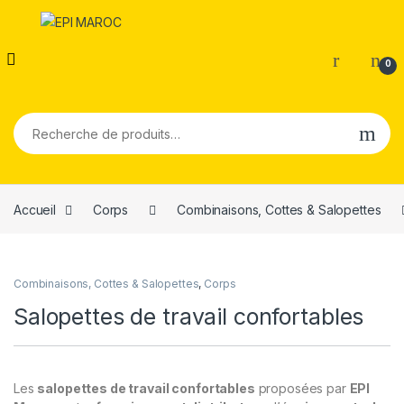
0
Recherche pour :
Accueil
Corps
Combinaisons, Cottes & Salopettes
Combinaisons, Cottes & Salopettes
,
Corps
Salopettes de travail confortables
Les
salopettes de travail confortables
proposées par
EPI