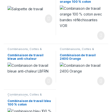
orange 100 % coton
Combinaisons, Cottes &
Combinaisons, Cottes &
Salopettes
,
Corps
Salopettes
,
Corps
Combinaison de travail
Combinaison de travail
bleue anti-chaleur
240G Orange
Combinaisons, Cottes &
Salopettes
,
Corps
Combinaison de travail bleu
100 % coton