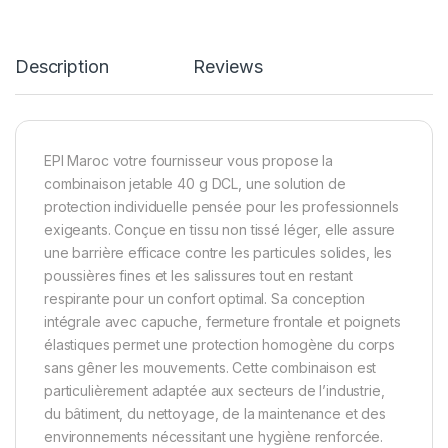
Description
Reviews
EPI Maroc votre fournisseur vous propose la
combinaison jetable 40 g DCL, une solution de
protection individuelle pensée pour les professionnels
exigeants. Conçue en tissu non tissé léger, elle assure
une barrière efficace contre les particules solides, les
poussières fines et les salissures tout en restant
respirante pour un confort optimal. Sa conception
intégrale avec capuche, fermeture frontale et poignets
élastiques permet une protection homogène du corps
sans gêner les mouvements. Cette combinaison est
particulièrement adaptée aux secteurs de l’industrie,
du bâtiment, du nettoyage, de la maintenance et des
environnements nécessitant une hygiène renforcée.