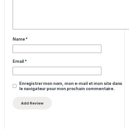
Name
*
Email
*
Enregistrer mon nom, mon e-mail et mon site dans
le navigateur pour mon prochain commentaire.