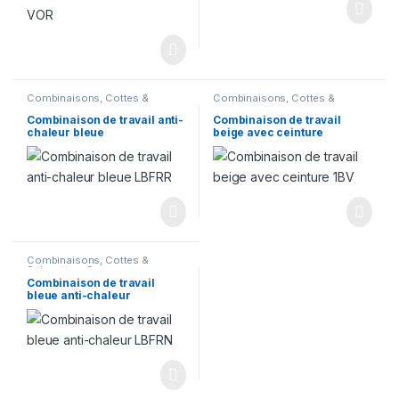
Combinaisons, Cottes &
Combinaisons, Cottes &
Salopettes
,
Corps
Salopettes
,
Corps
Combinaison de travail anti-
Combinaison de travail
chaleur bleue
beige avec ceinture
Combinaisons, Cottes &
Salopettes
,
Corps
Combinaison de travail
bleue anti-chaleur