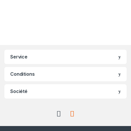
Service
Conditions
Société