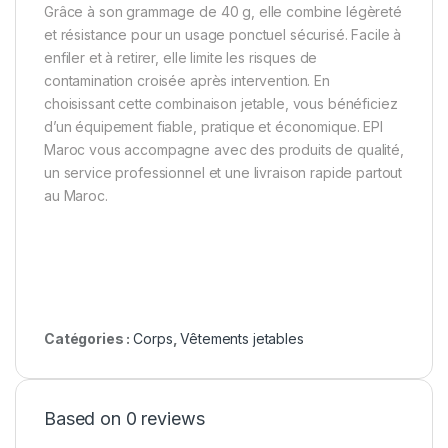
Grâce à son grammage de 40 g, elle combine légèreté
et résistance pour un usage ponctuel sécurisé. Facile à
enfiler et à retirer, elle limite les risques de
contamination croisée après intervention. En
choisissant cette combinaison jetable, vous bénéficiez
d’un équipement fiable, pratique et économique. EPI
Maroc vous accompagne avec des produits de qualité,
un service professionnel et une livraison rapide partout
au Maroc.
Catégories :
Corps
,
Vêtements jetables
Based on 0 reviews