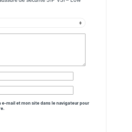
e-mail et mon site dans le navigateur pour
e.