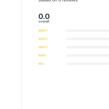
0.0
overall