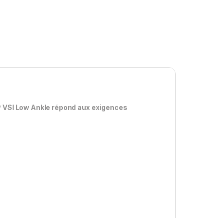
1P VSI Low Ankle répond aux exigences