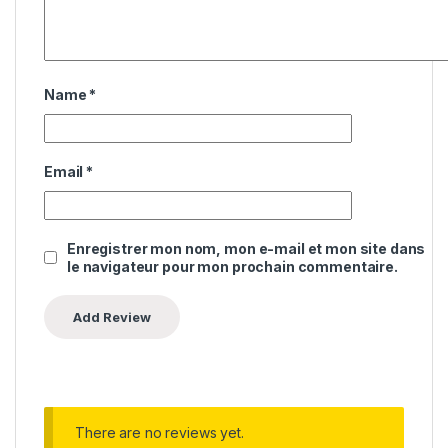
Name
*
Email
*
Enregistrer mon nom, mon e-mail et mon site dans
le navigateur pour mon prochain commentaire.
There are no reviews yet.