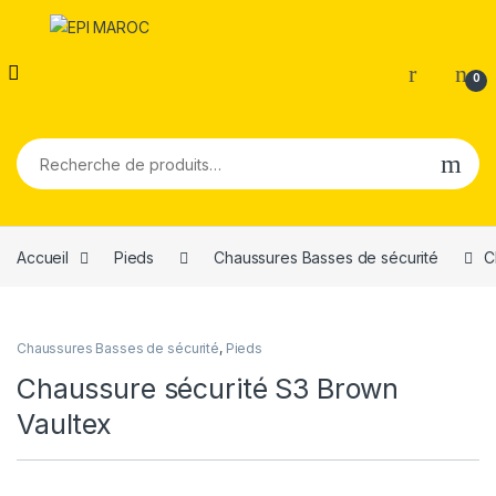
0
Recherche pour :
Accueil
Pieds
Chaussures Basses de sécurité
C
Chaussures Basses de sécurité
,
Pieds
Chaussure sécurité S3 Brown
Vaultex