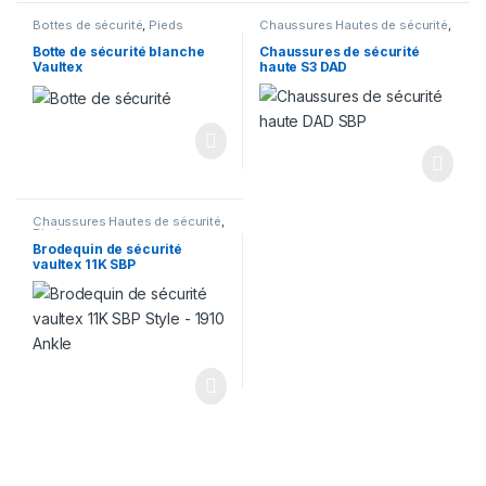
Bottes de sécurité
,
Pieds
Chaussures Hautes de sécurité
,
Pieds
Botte de sécurité blanche
Chaussures de sécurité
Vaultex
haute S3 DAD
Chaussures Hautes de sécurité
,
Pieds
Brodequin de sécurité
vaultex 11K SBP