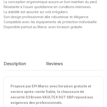
La conception ergonomique assure un bon maintien du pied.
Résistante à l’usure quotidienne en conditions intensives.
La stabilité est assurée sur sols irréguliers.
Son design professionnel allie robustesse et élégance.
Compatible avec les équipements de protection individuelle.
Disponible partout au Maroc avec livraison gratuite.
Description
Reviews
Proposé par EPI Maroc avec livraison gratuite et
service après-vente fiable, la chaussure de
sécurité S3 Brown VAULTEX SGT SBP répond aux
exigences des professionnels.