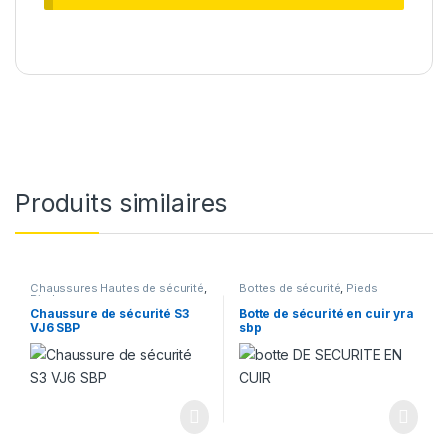
Produits similaires
Chaussures Hautes de sécurité
,
Bottes de sécurité
,
Pieds
Pieds
Chaussure de sécurité S3
Botte de sécurité en cuir yra
VJ6 SBP
sbp