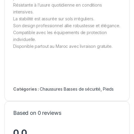
Résistante à l’usure quotidienne en conditions
intensives.
La stabilité est assurée sur sols irréguliers.
Son design professionnel allie robustesse et élégance.
Compatible avec les équipements de protection
individuelle.
Disponible partout au Maroc avec livraison gratuite.
Catégories :
Chaussures Basses de sécurité
,
Pieds
Based on 0 reviews
0.0