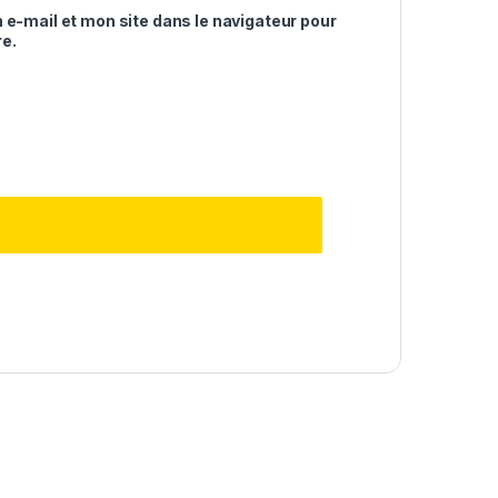
e-mail et mon site dans le navigateur pour
e.