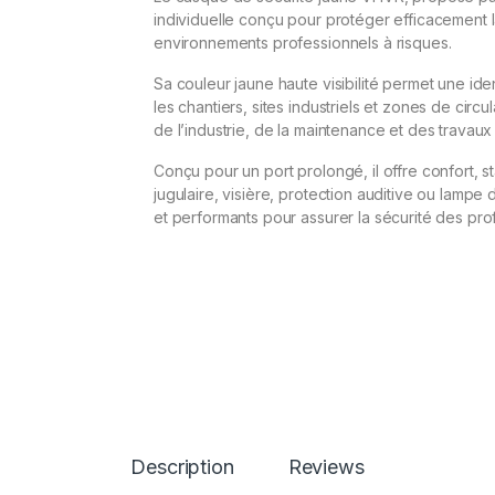
individuelle conçu pour protéger efficacement l
environnements professionnels à risques.
Sa couleur jaune haute visibilité permet une iden
les chantiers, sites industriels et zones de cir
de l’industrie, de la maintenance et des travaux
Conçu pour un port prolongé, il offre confort, st
jugulaire, visière, protection auditive ou la
et performants pour assurer la sécurité des pro
Description
Reviews