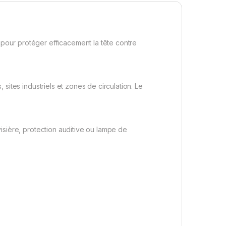
pour protéger efficacement la tête contre
 sites industriels et zones de circulation. Le
 visière, protection auditive ou lampe de