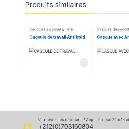
Produits similaires
Cagoules & Bonnets
,
Tête
Casques de sécuri
Cagoule de travail Antifroid
Casque avec An
Vous avez des questions ? Appelez-nous 24h/24 et 
+212(0)703160804