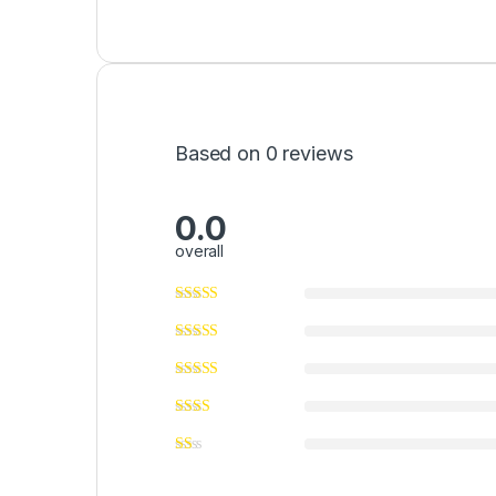
Based on 0 reviews
0.0
overall