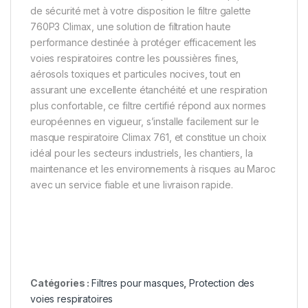
de sécurité met à votre disposition le filtre galette
760P3 Climax, une solution de filtration haute
performance destinée à protéger efficacement les
voies respiratoires contre les poussières fines,
aérosols toxiques et particules nocives, tout en
assurant une excellente étanchéité et une respiration
plus confortable, ce filtre certifié répond aux normes
européennes en vigueur, s’installe facilement sur le
masque respiratoire Climax 761, et constitue un choix
idéal pour les secteurs industriels, les chantiers, la
maintenance et les environnements à risques au Maroc
avec un service fiable et une livraison rapide.
Catégories :
Filtres pour masques
,
Protection des
voies respiratoires