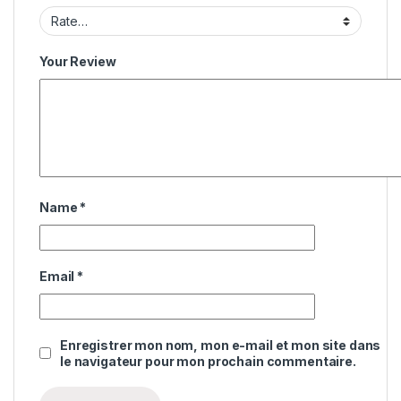
Your Review
Name
*
Email
*
Enregistrer mon nom, mon e-mail et mon site dans
le navigateur pour mon prochain commentaire.