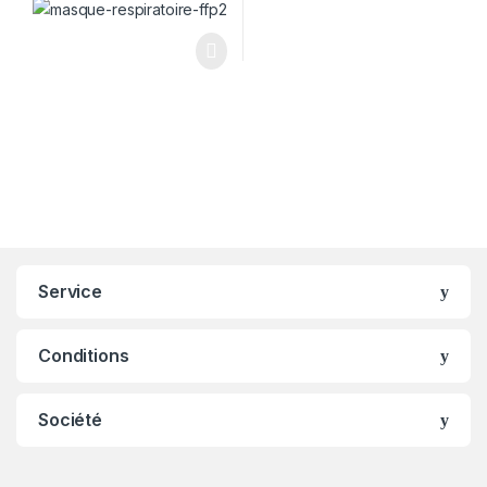
Service
Conditions
Société