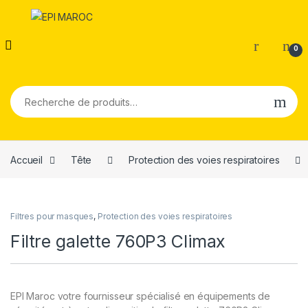
0
Recherche pour :
Accueil
Tête
Protection des voies respiratoires
Filtres pour masques
,
Protection des voies respiratoires
Filtre galette 760P3 Climax
EPI Maroc votre fournisseur spécialisé en équipements de