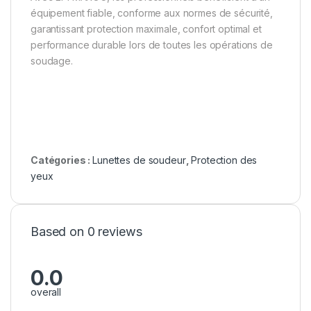
équipement fiable, conforme aux normes de sécurité,
garantissant protection maximale, confort optimal et
performance durable lors de toutes les opérations de
soudage.
Catégories :
Lunettes de soudeur
,
Protection des
yeux
Based on 0 reviews
0.0
overall