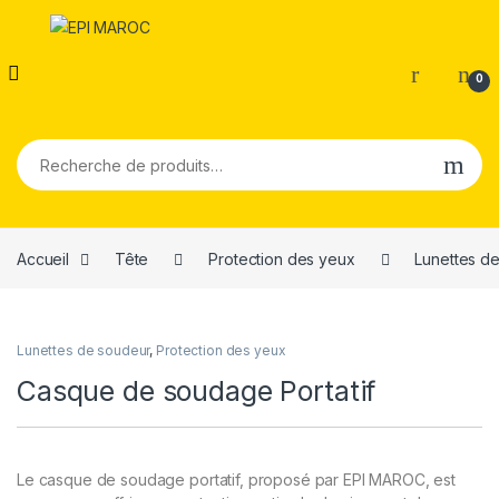
0
Recherche pour :
Accueil
Tête
Protection des yeux
Lunettes d
Lunettes de soudeur
,
Protection des yeux
Casque de soudage Portatif
Le casque de soudage portatif, proposé par EPI MAROC, est