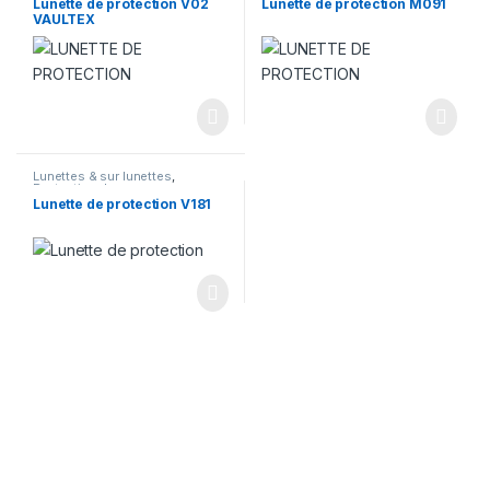
Lunette de protection V02
Lunette de protection M091
VAULTEX
Lunettes & sur lunettes
,
Protection des yeux
Lunette de protection V181