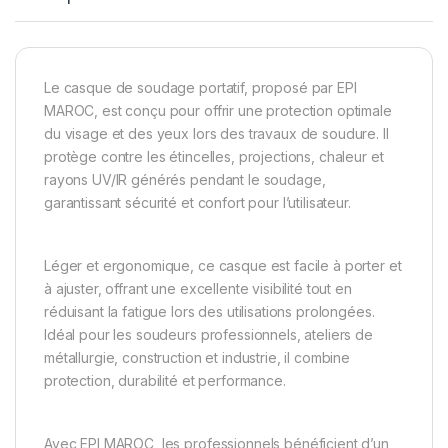
Le casque de soudage portatif, proposé par EPI
MAROC, est conçu pour offrir une protection optimale
du visage et des yeux lors des travaux de soudure. Il
protège contre les étincelles, projections, chaleur et
rayons UV/IR générés pendant le soudage,
garantissant sécurité et confort pour l’utilisateur.
Léger et ergonomique, ce casque est facile à porter et
à ajuster, offrant une excellente visibilité tout en
réduisant la fatigue lors des utilisations prolongées.
Idéal pour les soudeurs professionnels, ateliers de
métallurgie, construction et industrie, il combine
protection, durabilité et performance.
Avec EPI MAROC, les professionnels bénéficient d’un