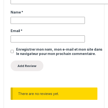
Name
*
Email
*
Enregistrer mon nom, mon e-mail et mon site dans
le navigateur pour mon prochain commentaire.
There are no reviews yet.