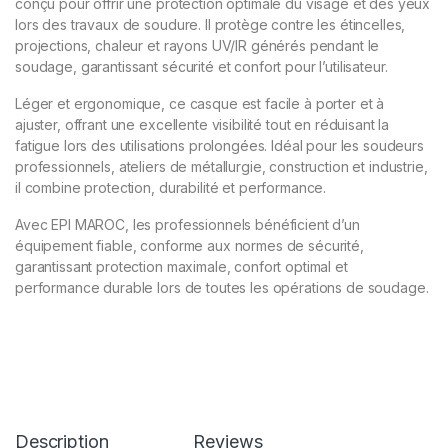
conçu pour offrir une protection optimale du visage et des yeux
lors des travaux de soudure. Il protège contre les étincelles,
projections, chaleur et rayons UV/IR générés pendant le
soudage, garantissant sécurité et confort pour l’utilisateur.
Léger et ergonomique, ce casque est facile à porter et à
ajuster, offrant une excellente visibilité tout en réduisant la
fatigue lors des utilisations prolongées. Idéal pour les soudeurs
professionnels, ateliers de métallurgie, construction et industrie,
il combine protection, durabilité et performance.
Avec EPI MAROC, les professionnels bénéficient d’un
équipement fiable, conforme aux normes de sécurité,
garantissant protection maximale, confort optimal et
performance durable lors de toutes les opérations de soudage.
Description
Reviews