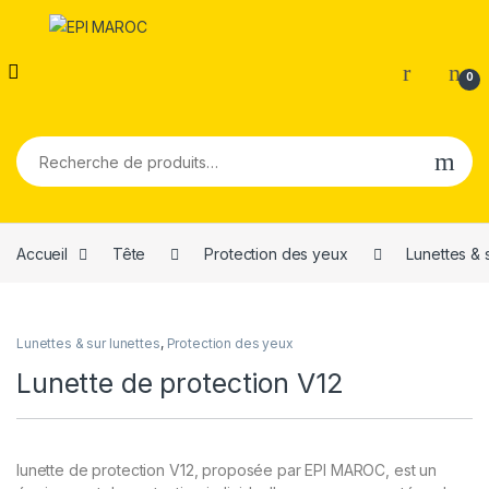
0
Recherche pour :
Accueil
Tête
Protection des yeux
Lunettes & 
Lunettes & sur lunettes
,
Protection des yeux
Lunette de protection V12
lunette de protection V12, proposée par EPI MAROC, est un