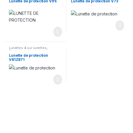
Lunette de protection V91i
Lunette de protection V73
Lunettes & sur lunettes
,
Protection des yeux
Lunette de protection
V81Z871