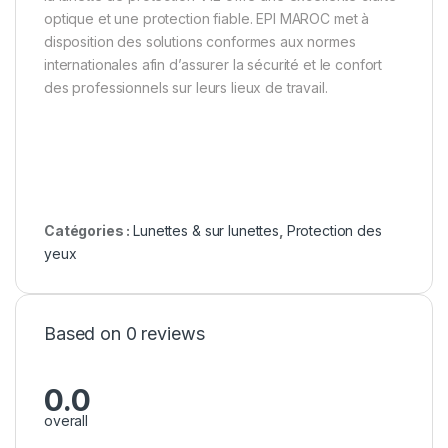
optique et une protection fiable. EPI MAROC met à
disposition des solutions conformes aux normes
internationales afin d’assurer la sécurité et le confort
des professionnels sur leurs lieux de travail.
Catégories :
Lunettes & sur lunettes
,
Protection des
yeux
Based on 0 reviews
0.0
overall