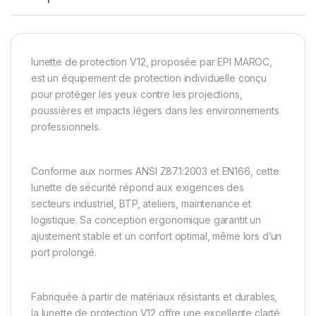
lunette de protection V12, proposée par EPI MAROC,
est un équipement de protection individuelle conçu
pour protéger les yeux contre les projections,
poussières et impacts légers dans les environnements
professionnels.
Conforme aux normes ANSI Z87.1:2003 et EN166, cette
lunette de sécurité répond aux exigences des
secteurs industriel, BTP, ateliers, maintenance et
logistique. Sa conception ergonomique garantit un
ajustement stable et un confort optimal, même lors d’un
port prolongé.
Fabriquée à partir de matériaux résistants et durables,
la lunette de protection V12 offre une excellente clarté