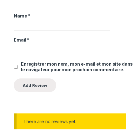
Name
*
Email
*
Enregistrer mon nom, mon e-mail et mon site dans
le navigateur pour mon prochain commentaire.
There are no reviews yet.