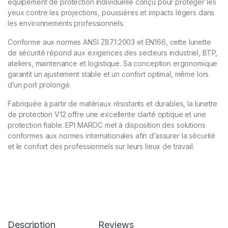
équipement de protection individuelle conçu pour protéger les
yeux contre les projections, poussières et impacts légers dans
les environnements professionnels.
Conforme aux normes ANSI Z87.1:2003 et EN166, cette lunette
de sécurité répond aux exigences des secteurs industriel, BTP,
ateliers, maintenance et logistique. Sa conception ergonomique
garantit un ajustement stable et un confort optimal, même lors
d’un port prolongé.
Fabriquée à partir de matériaux résistants et durables, la lunette
de protection V12 offre une excellente clarté optique et une
protection fiable. EPI MAROC met à disposition des solutions
conformes aux normes internationales afin d’assurer la sécurité
et le confort des professionnels sur leurs lieux de travail.
Description
Reviews