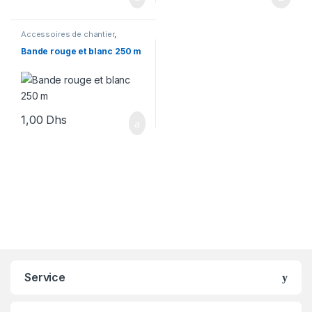
Accessoires de chantier
,
Signalisation
Bande rouge et blanc 250 m
1,00
Dhs
Service