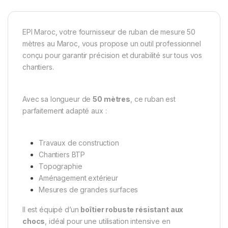
EPI Maroc, votre fournisseur de ruban de mesure 50
mètres au Maroc, vous propose un outil professionnel
conçu pour garantir précision et durabilité sur tous vos
chantiers.
Avec sa longueur de
50 mètres
, ce ruban est
parfaitement adapté aux :
Travaux de construction
Chantiers BTP
Topographie
Aménagement extérieur
Mesures de grandes surfaces
Il est équipé d’un
boîtier robuste résistant aux
chocs
, idéal pour une utilisation intensive en