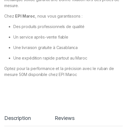
mesure.
Chez
EPI Maroc
, nous vous garantissons :
Des produits professionnels de qualité
Un service après-vente fiable
Une livraison gratuite à Casablanca
Une expédition rapide partout au Maroc
Optez pour la performance et la précision avec le ruban de
mesure 50M disponible chez EPI Maroc
Description
Reviews