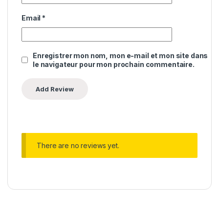
Email
*
Enregistrer mon nom, mon e-mail et mon site dans
le navigateur pour mon prochain commentaire.
There are no reviews yet.