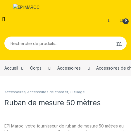
0
Recherche pour :
Accueil
Corps
Accessoires
Accessoires de ch
Accessoires
,
Accessoires de chantier
,
Outillage
Ruban de mesure 50 mètres
EPI Maroc, votre fournisseur de ruban de mesure 50 mètres au