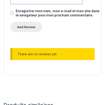
Enregistrer mon nom, mon e-mail et mon site dans
le navigateur pour mon prochain commentaire.
There are no reviews yet.