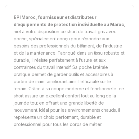
EPI Maroc, fournisseur et distributeur
d’équipements de protection individuelle au Maroc
,
met à votre disposition ce short de travail gris avec
poche, spécialement conçu pour répondre aux
besoins des professionnels du bâtiment, de l’industrie
et de la maintenance. Fabriqué dans un tissu robuste et
durable, il résiste parfaitement à l’usure et aux
contraintes du travail intensif. Sa poche latérale
pratique permet de garder outils et accessoires à
portée de main, améliorant ainsi l’efficacité sur le
terrain. Grâce à sa coupe moderne et fonctionnelle, ce
short assure un excellent confort tout au long de la
journée tout en offrant une grande liberté de
mouvement. Idéal pour les environnements chauds, il
représente un choix performant, durable et
professionnel pour tous les corps de métier.