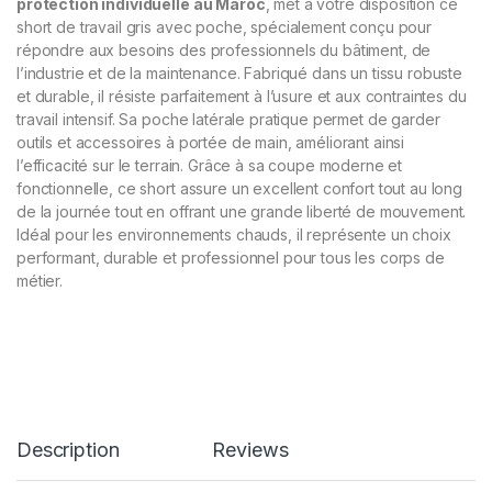
protection individuelle au Maroc
, met à votre disposition ce
short de travail gris avec poche, spécialement conçu pour
répondre aux besoins des professionnels du bâtiment, de
l’industrie et de la maintenance. Fabriqué dans un tissu robuste
et durable, il résiste parfaitement à l’usure et aux contraintes du
travail intensif. Sa poche latérale pratique permet de garder
outils et accessoires à portée de main, améliorant ainsi
l’efficacité sur le terrain. Grâce à sa coupe moderne et
fonctionnelle, ce short assure un excellent confort tout au long
de la journée tout en offrant une grande liberté de mouvement.
Idéal pour les environnements chauds, il représente un choix
performant, durable et professionnel pour tous les corps de
métier.
Description
Reviews