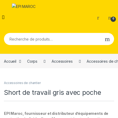
0
Recherche pour :
Accueil
Corps
Accessoires
Accessoires de ch
Accessoires de chantier
Short de travail gris avec poche
EPI Maroc, fournisseur et distributeur d’équipements de