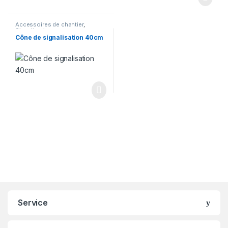
Accessoires de chantier
,
Signalisation
Cône de signalisation 40cm
Service