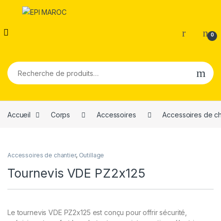
0
Recherche pour :
Accueil
Corps
Accessoires
Accessoires de ch
Accessoires de chantier
,
Outillage
Tournevis VDE PZ2x125
Le tournevis VDE PZ2x125 est conçu pour offrir sécurité,