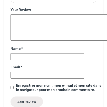
Your Review
Name
*
Email
*
Enregistrer mon nom, mon e-mail et mon site dans
le navigateur pour mon prochain commentaire.