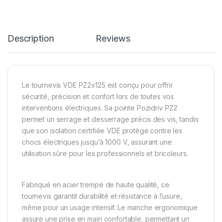
Description
Reviews
Le tournevis VDE PZ2x125 est conçu pour offrir
sécurité, précision et confort lors de toutes vos
interventions électriques. Sa pointe Pozidriv PZ2
permet un serrage et desserrage précis des vis, tandis
que son isolation certifiée VDE protège contre les
chocs électriques jusqu’à 1000 V, assurant une
utilisation sûre pour les professionnels et bricoleurs.
Fabriqué en acier trempé de haute qualité, ce
tournevis garantit durabilité et résistance à l’usure,
même pour un usage intensif. Le manche ergonomique
assure une prise en main confortable, permettant un