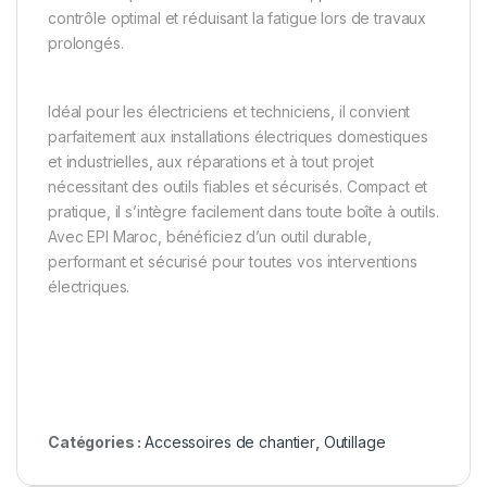
contrôle optimal et réduisant la fatigue lors de travaux
prolongés.
Idéal pour les électriciens et techniciens, il convient
parfaitement aux installations électriques domestiques
et industrielles, aux réparations et à tout projet
nécessitant des outils fiables et sécurisés. Compact et
pratique, il s’intègre facilement dans toute boîte à outils.
Avec EPI Maroc, bénéficiez d’un outil durable,
performant et sécurisé pour toutes vos interventions
électriques.
Catégories :
Accessoires de chantier
,
Outillage