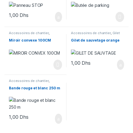
1,00
Dhs
Accessoires de chantier
,
Accessoires de chantier
,
Gilet
Signalisation
de sauvetage
Miroir convexe 100CM
Gilet de sauvetage orange
1,00
Dhs
Accessoires de chantier
,
Signalisation
Bande rouge et blanc 250 m
1,00
Dhs