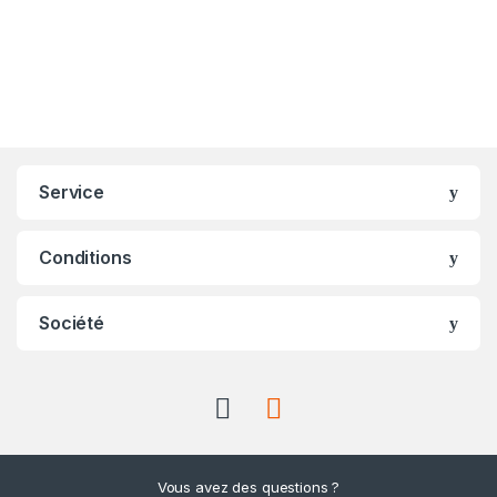
Service
Conditions
Société
Vous avez des questions ?