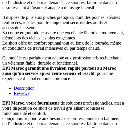
de l’industrie et de la maintenance, ce short est fabriqué dans un
tissu résistant à l’usure et adapté à un usage intensif.
Il dispose de plusieurs poches pratiques, dont des poches latérales
renforcées, idéales pour le rangement sécurisé des outils et
accessoires essentiels.
Sa coupe ergonomique assure une excellente liberté de mouvement,
même lors des tâches les plus exigeantes.
Le short offre un confort optimal tout au long de la journée, même
en conditions de travail intensives ou par temps chaud.
Ce modèle est parfaitement adapté aux professionnels recherchant
un vêtement fiable, durable et fonctionnel.
EPI Maroc garantit une livraison rapide partout au Maroc
ainsi qu’un service après-vente sérieux et réactif
, pour une
expérience d’achat en toute confiance
Description
Reviews
EPI Maroc, votre fournisseur
de solutions professionnelles, met à
votre disposition ce short de travail gris alliant robustesse,
fonctionnalité et confort.
Conçu pour répondre aux besoins des professionnels du bâtiment,
de l’industrie et de la maintenance, ce short est fabriqué dans un