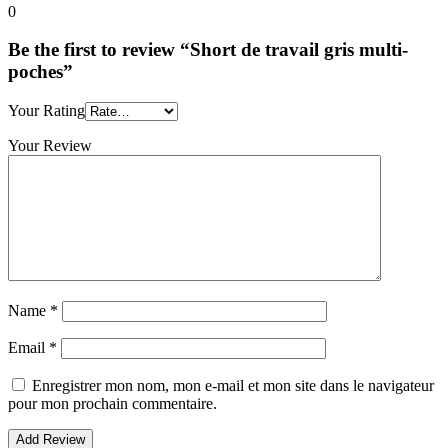
0
Be the first to review “Short de travail gris multi-
poches”
Your Rating
Your Review
Name
*
Email
*
Enregistrer mon nom, mon e-mail et mon site dans le navigateur
pour mon prochain commentaire.