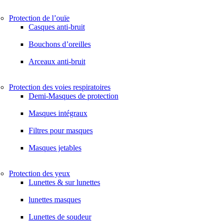
Protection de l’ouïe
Casques anti-bruit
Bouchons d’oreilles
Arceaux anti-bruit
Protection des voies respiratoires
Demi-Masques de protection
Masques intégraux
Filtres pour masques
Masques jetables
Protection des yeux
Lunettes & sur lunettes
lunettes masques
Lunettes de soudeur