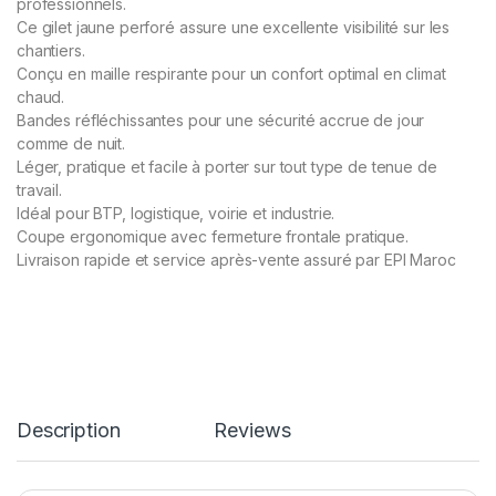
professionnels.
Ce gilet jaune perforé assure une excellente visibilité sur les
chantiers.
Conçu en maille respirante pour un confort optimal en climat
chaud.
Bandes réfléchissantes pour une sécurité accrue de jour
comme de nuit.
Léger, pratique et facile à porter sur tout type de tenue de
travail.
Idéal pour BTP, logistique, voirie et industrie.
Coupe ergonomique avec fermeture frontale pratique.
Livraison rapide et service après-vente assuré par EPI Maroc
Description
Reviews