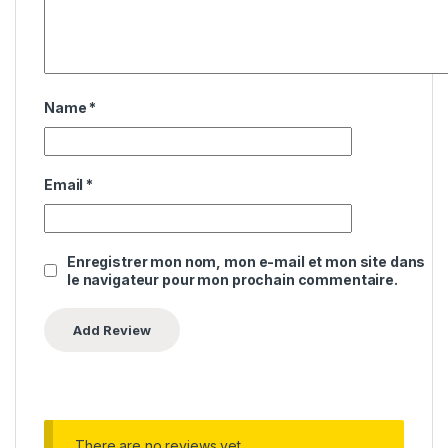
Name
*
Email
*
Enregistrer mon nom, mon e-mail et mon site dans
le navigateur pour mon prochain commentaire.
There are no reviews yet.