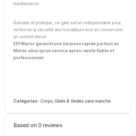
maintenance.
Robuste et pratique, ce gilet est un indispensable pour
renforcer la sécurité des travailleurs tout en conservant
un confort élevé.
EPI Maroc garantit une livraison rapide partout au
Maroc ainsi qu’un service après-vente fiable et
professionnel.
Catégories :
Corps
,
Gilets & Vestes sans manche
Based on 0 reviews