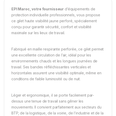
EPI Maroc, votre fournisseur
d’équipements de
protection individuelle professionnels, vous propose
ce gilet haute visibilité jaune perforé, spécialement
conçu pour garantir sécurité, confort et visibilité
maximale sur les lieux de travail.
Fabriqué en maille respirante perforée, ce gilet permet
une excellente circulation de l’air, idéal pour les
environnements chauds et les longues journées de
travail. Ses bandes réfléchissantes verticales et
horizontales assurent une visibilité optimale, même en
conditions de faible luminosité ou de nuit.
Léger et ergonomique, il se porte facilement par-
dessus une tenue de travail sans gêner les
mouvements. Il convient parfaitement aux secteurs du
BTP, de la logistique, de la voirie, de l’industrie et de la