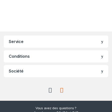
Service
Conditions
Société
Vous avez des questions ?