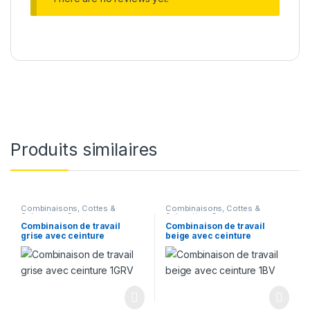
Produits similaires
Combinaisons, Cottes &
Combinaisons, Cottes &
Salopettes
,
Corps
Salopettes
,
Corps
Combinaison de travail
Combinaison de travail
grise avec ceinture
beige avec ceinture